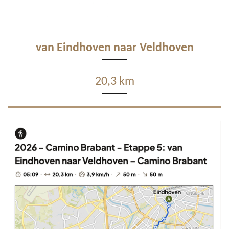
van Eindhoven naar Veldhoven
20,3 km