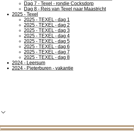
Dag 7 - Texel - rondje Cocksdorp
Dag 8 - Reis van Texel naar Maastricht
2025 - Texel
2025 - TEXEL - dag 1
2025 - TEXEL - dag 2
2025 - TEXEL - dag 3
2025 - TEXEL - dag 4
2025 - TEXEL - dag 5
2025 - TEXEL - dag 6
2025 - TEXEL - dag 7
2025 - TEXEL - dag 8
2024 - Leersum
2024 - Pieterburen - vakantie