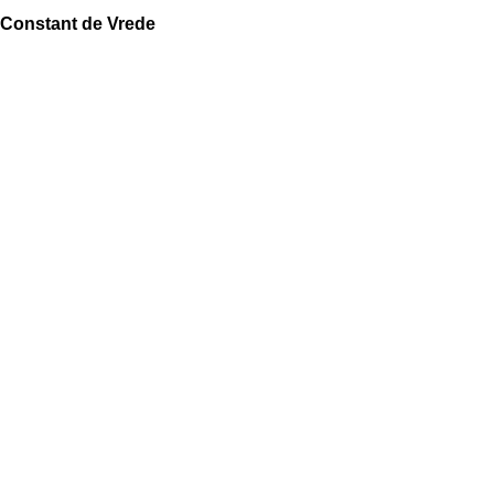
Constant de Vrede